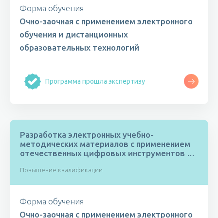
Форма обучения
Очно-заочная с применением электронного
обучения и дистанционных
образовательных технологий
Программа прошла экспертизу
Разработка электронных учебно-
методических материалов с применением
отечественных цифровых инструментов и
сервисов
Повышение квалификации
Форма обучения
Очно-заочная с применением электронного