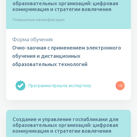
образовательных организаций: цифровая
коммуникация и стратегии вовлечения
Повышение квалификации
Форма обучения
Очно-заочная с применением электронного
обучения и дистанционных
образовательных технологий
Программа прошла экспертизу
Создание и управление госпабликами для
образовательных организаций: цифровая
коммуникация и стратегии вовлечения