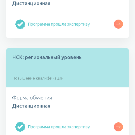
Дистанционная
Программа прошла экспертизу
НСК: региональный уровень
Повышение квалификации
Форма обучения
Дистанционная
Программа прошла экспертизу