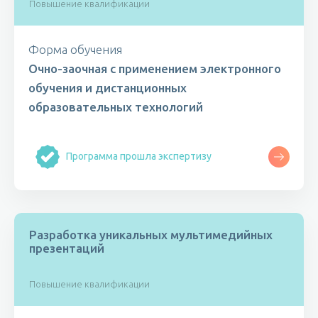
Повышение квалификации
Форма обучения
Очно-заочная с применением электронного
обучения и дистанционных
образовательных технологий
Программа прошла экспертизу
Разработка уникальных мультимедийных
презентаций
Повышение квалификации