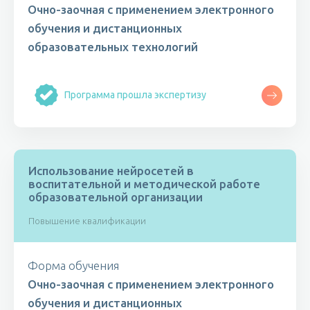
Очно-заочная с применением электронного
обучения и дистанционных
образовательных технологий
Программа прошла экспертизу
Использование нейросетей в
воспитательной и методической работе
образовательной организации
Повышение квалификации
Форма обучения
Очно-заочная с применением электронного
обучения и дистанционных