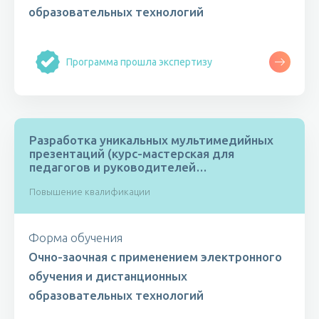
образовательных технологий
Программа прошла экспертизу
Разработка уникальных мультимедийных
презентаций (курс-мастерская для
педагогов и руководителей
образовательных организаций)
Повышение квалификации
Форма обучения
Очно-заочная с применением электронного
обучения и дистанционных
образовательных технологий