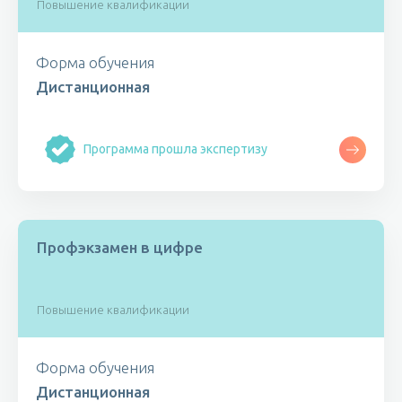
Повышение квалификации
Форма обучения
Дистанционная
Программа прошла экспертизу
Профэкзамен в цифре
Повышение квалификации
Форма обучения
Дистанционная