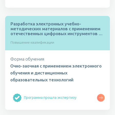
Разработка электронных учебно-
методических материалов с применением
отечественных цифровых инструментов и
сервисов
Повышение квалификации
Форма обучения
Очно-заочная с применением электронного
обучения и дистанционных
образовательных технологий
Программа прошла экспертизу