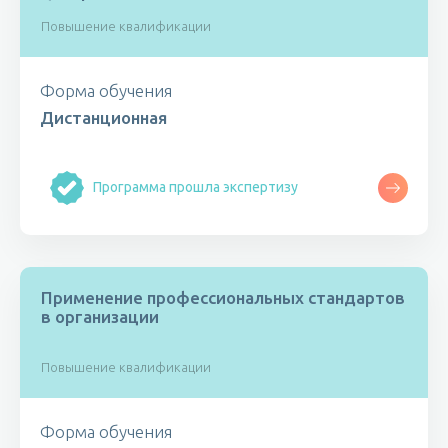
Повышение квалификации
Форма обучения
Дистанционная
Программа прошла экспертизу
Применение профессиональных стандартов
в организации
Повышение квалификации
Форма обучения