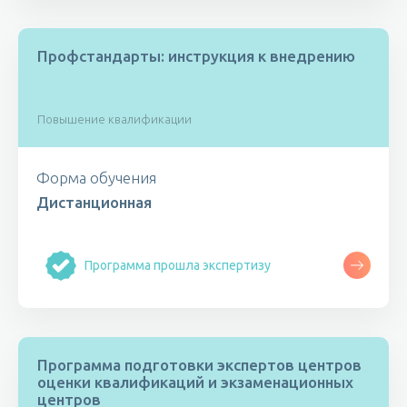
Профстандарты: инструкция к внедрению
Повышение квалификации
Форма обучения
Дистанционная
Программа прошла экспертизу
Программа подготовки экспертов центров
оценки квалификаций и экзаменационных
центров