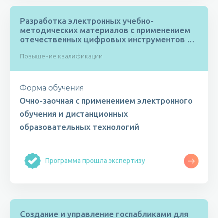
Разработка электронных учебно-
методических материалов с применением
отечественных цифровых инструментов и
сервисов
Повышение квалификации
Форма обучения
Очно-заочная с применением электронного
обучения и дистанционных
образовательных технологий
Программа прошла экспертизу
Создание и управление госпабликами для