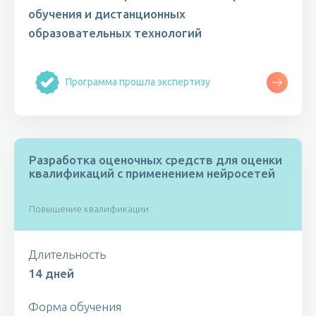
обучения и дистанционных
образовательных технологий
Программа прошла экспертизу
Разработка оценочных средств для оценки
квалификаций с применением нейросетей
Повышение квалификации
Длительность
14 дней
Форма обучения