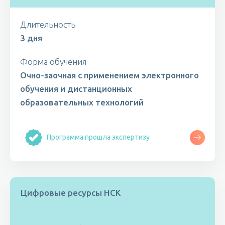
Длительность
3 дня
Форма обучения
Очно-заочная с применением электронного
обучения и дистанционных
образовательных технологий
Программа прошла экспертизу
Цифровые ресурсы НСК