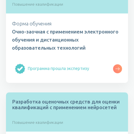
Повышение квалификации
Форма обучения
Очно-заочная с применением электронного
обучения и дистанционных
образовательных технологий
Программа прошла экспертизу
Разработка оценочных средств для оценки
квалификаций с применением нейросетей
Повышение квалификации