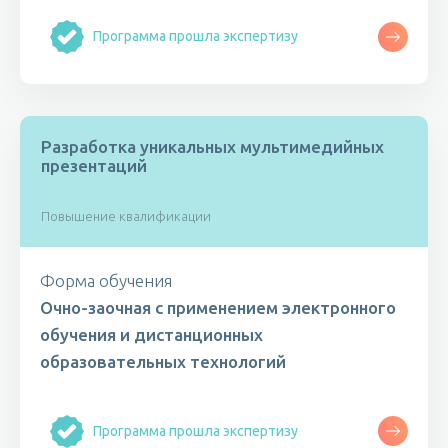
Программа прошла экспертизу
Разработка уникальных мультимедийных
презентаций
Повышение квалификации
Форма обучения
Очно-заочная с применением электронного
обучения и дистанционных
образовательных технологий
Программа прошла экспертизу