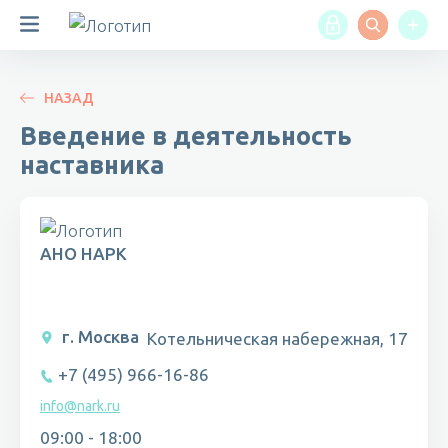
НАЗАД
Введение в деятельность
наставника
АНО НАРК
г. Москва
Котельническая набережная, 17
+7 (495) 966-16-86
info@nark.ru
09:00 - 18:00