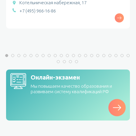
Котельническая набережная, 17
+7 (495) 966-16-86
Онлайн-экзамен
Мы повышаем качество образования и
развиваем систему квалификаций РФ