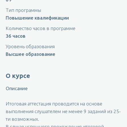
Тип программы
Повышение квалификации
Количество часов в программе
36 часов
Уровень образования
Высшее образование
О курсе
Описание
Итоговая аттестация проводится на основе
выполнения слушателем не менее 9 заданий из 25-
ти возможных.
В случае успешного прохождения итоговой