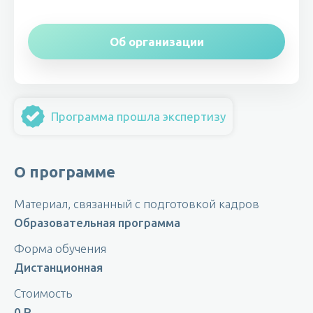
Об организации
Программа прошла экспертизу
О программе
Материал, связанный с подготовкой кадров
Образовательная программа
Форма обучения
Дистанционная
Стоимость
0 Р